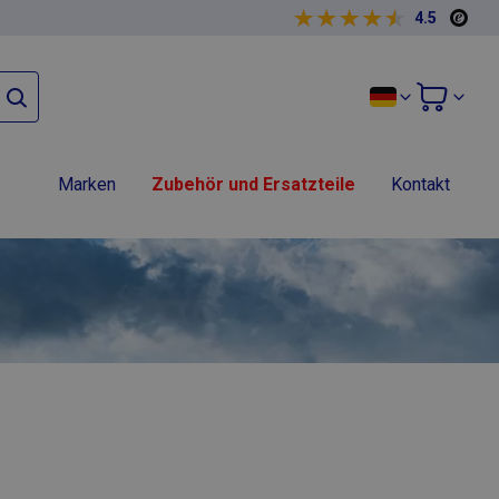
4.5
Marken
Zubehör und Ersatzteile
Kontakt