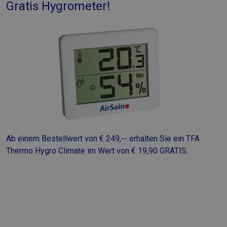
Gratis Hygrometer!
Ab einem Bestellwert von € 249,-- erhalten Sie ein TFA
Thermo Hygro Climate im Wert von € 19,90 GRATIS.