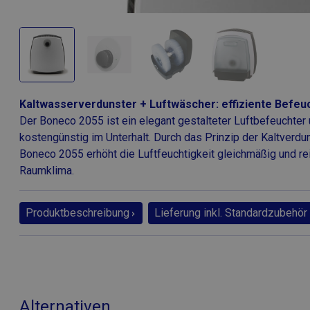
Kaltwasserverdunster + Luftwäscher: effiziente Befeu
Der Boneco 2055 ist ein elegant gestalteter Luftbefeuchter 
kostengünstig im Unterhalt. Durch das Prinzip der Kaltverd
Boneco 2055 erhöht die Luftfeuchtigkeit gleichmäßig und rei
Raumklima.
Produktbeschreibung
Lieferung inkl. Standardzubehör
Alternativen