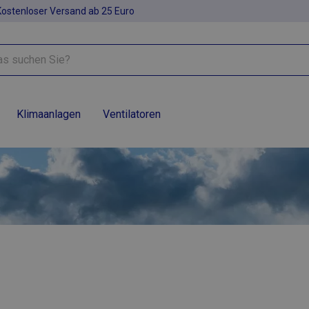
Kostenloser Versand ab 25 Euro
Klimaanlagen
Ventilatoren