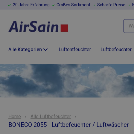
20 Jahre Erfahrung
Großes Sortiment
Scharfe Preise
Alle Kategorien
Luftentfeuchter
Luftbefeuchter
Home
Alle Luftbefeuchter
BONECO 2055 - Luftbefeuchter / Luftwäscher