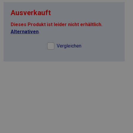
Ausverkauft
Dieses Produkt ist leider nicht erhältlich.
Alternativen
.
Vergleichen