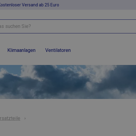
Kostenloser Versand ab 25 Euro
Klimaanlagen
Ventilatoren
rsatzteile