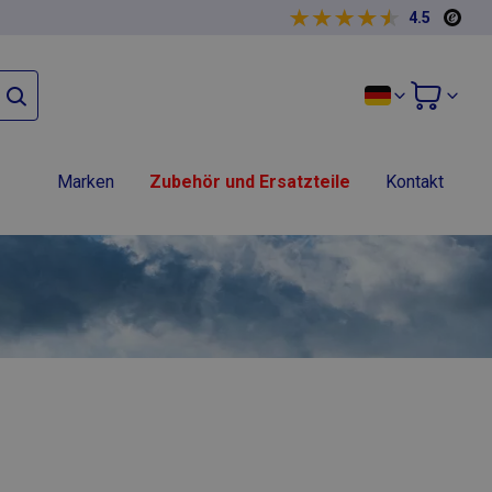
4.5
Marken
Zubehör und Ersatzteile
Kontakt