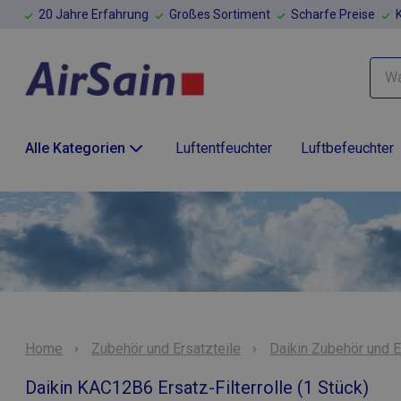
20 Jahre Erfahrung
Großes Sortiment
Scharfe Preise
Alle Kategorien
Luftentfeuchter
Luftbefeuchter
Home
Zubehör und Ersatzteile
Daikin Zubehör und E
Daikin KAC12B6 Ersatz-Filterrolle (1 Stück)