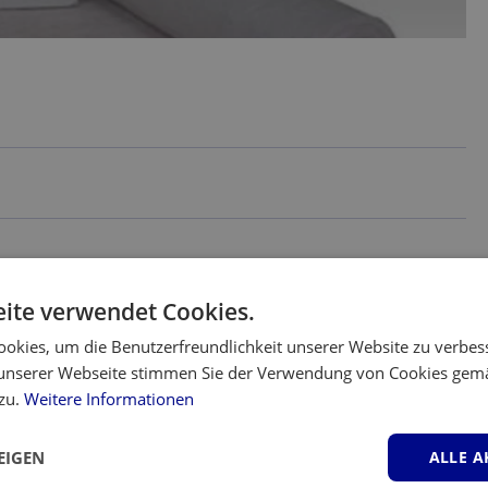
ite verwendet Cookies.
rsatz-Filterrolle
okies, um die Benutzerfreundlichkeit unserer Website zu verbes
unserer Webseite stimmen Sie der Verwendung von Cookies gem
 zu.
Weitere Informationen
EIGEN
ALLE A
eruchsbeseitigung und Entfernung