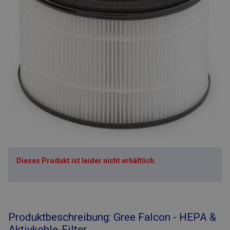
Dieses Produkt ist leider nicht erhältlich.
Produktbeschreibung: Gree Falcon - HEPA &
Aktivkohle-Filter