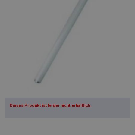
Dieses Produkt ist leider nicht erhältlich.