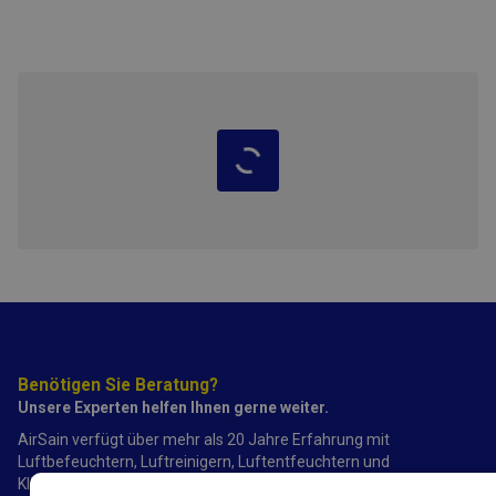
Benötigen Sie Beratung?
Unsere Experten helfen Ihnen gerne weiter.
AirSain verfügt über mehr als 20 Jahre Erfahrung mit
Luftbefeuchtern, Luftreinigern, Luftentfeuchtern und
Klimaanlagen.